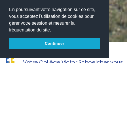
En poursuivant votre navigation sur ce site,
vous acceptez l'utilisation de cookies pour
gérer votre session et mesurer la
fréquentation du site.
Continuer
Votre Collège Victor Schoelcher vous
souhaite une agréable visite.