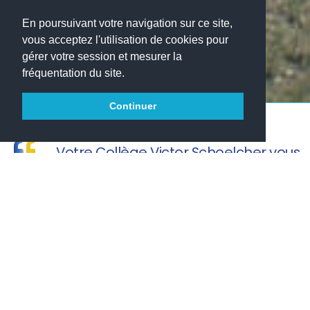
En poursuivant votre navigation sur ce site,
vous acceptez l'utilisation de cookies pour
gérer votre session et mesurer la
fréquentation du site.
Continuer
Votre Collège Victor Schoelcher vous
souhaite une agréable visite.