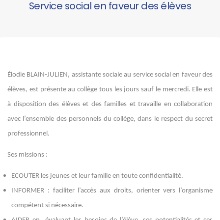
Service social en faveur des élèves
Élodie BLAIN-JULIEN, assistante sociale au service social en faveur des
élèves, est présente au collège tous les jours sauf le mercredi. Elle est
à disposition des élèves et des familles et travaille en collaboration
avec l’ensemble des personnels du collège, dans le respect du secret
professionnel.
Ses missions :
ECOUTER les jeunes et leur famille en toute confidentialité.
INFORMER : faciliter l’accès aux droits, orienter vers l’organisme
compétent si nécessaire.