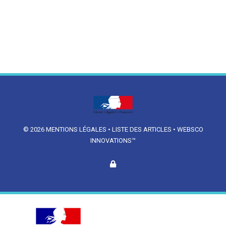
© 2026
MENTIONS LÉGALES
•
LISTE DES ARTICLES
•
WEBSCO
INNOVATIONS™