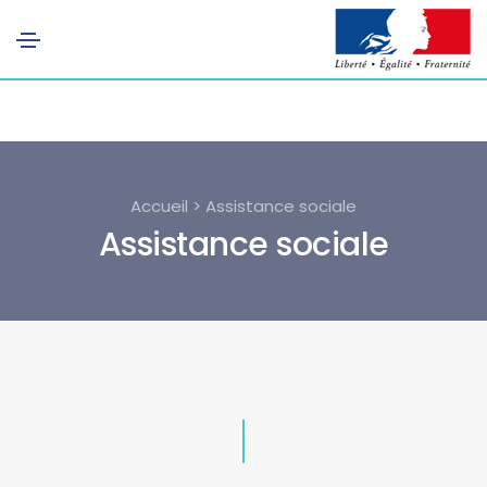
Accueil > Assistance sociale
Assistance sociale