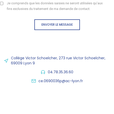
Je comprends que les données saisies ne seront utilisées qu'aux
fins exclusives du traitement de ma demande de contact.
ENVOYER LE MESSAGE
Collège Victor Schoelcher, 273 rue Victor Schoelcher,
69009 Lyon 9
04.78.35.36.60
ce.0690036p@ac-lyon.fr