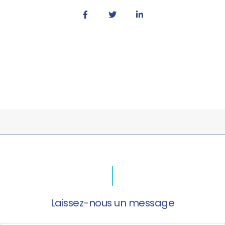
Laissez-nous un message