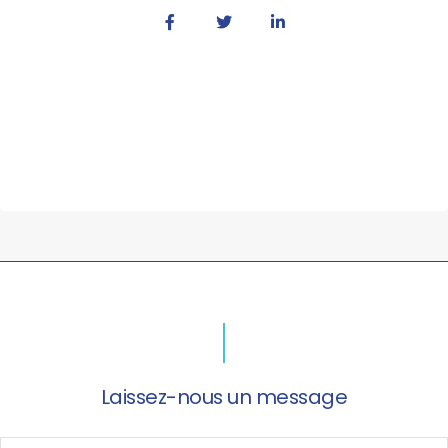
Laissez-nous un message