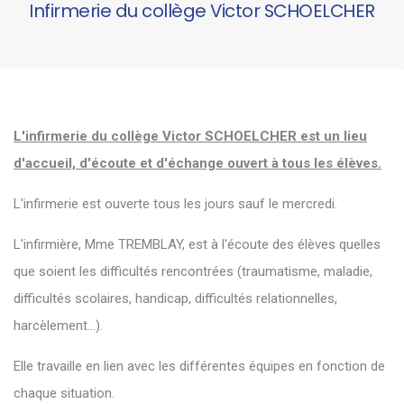
Infirmerie du collège Victor SCHOELCHER
L'infirmerie du collège Victor SCHOELCHER est un lieu
d'accueil, d'écoute et d'échange ouvert à tous les élèves.
L'infirmerie est ouverte tous les jours sauf le mercredi.
L'infirmière, Mme TREMBLAY, est à l'écoute des élèves quelles
que soient les difficultés rencontrées (traumatisme, maladie,
difficultés scolaires, handicap, difficultés relationnelles,
harcèlement...).
Elle travaille en lien avec les différentes équipes en fonction de
chaque situation.