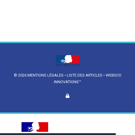
© 2026
MENTIONS LÉGALES
•
LISTE DES ARTICLES
•
WEBSCO
INNOVATIONS™