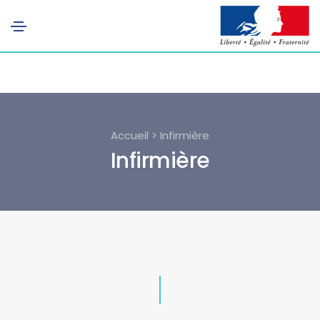
Accueil > Infirmière
Infirmière