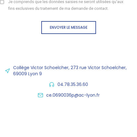
Je comprends que les données saisies ne seront utilisées qu'aux
fins exclusives du traitement de ma demande de contact.
ENVOYER LE MESSAGE
Collège Victor Schoelcher, 273 rue Victor Schoelcher,
69009 Lyon 9
04.78.35.36.60
ce.0690036p@ac-lyon.fr