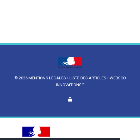
© 2026
MENTIONS LÉGALES
•
LISTE DES ARTICLES
•
WEBSCO
INNOVATIONS™