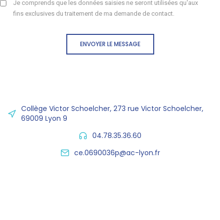
Je comprends que les données saisies ne seront utilisées qu'aux
fins exclusives du traitement de ma demande de contact.
ENVOYER LE MESSAGE
Collège Victor Schoelcher, 273 rue Victor Schoelcher,
69009 Lyon 9
04.78.35.36.60
ce.0690036p@ac-lyon.fr