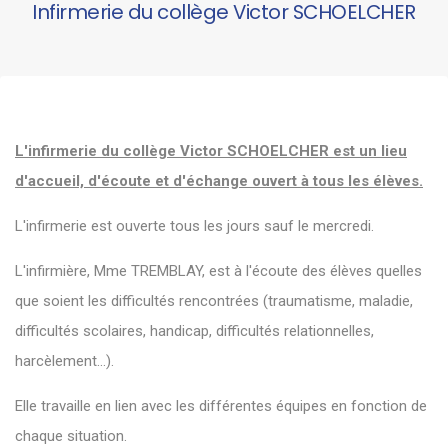
Infirmerie du collège Victor SCHOELCHER
L'infirmerie du collège Victor SCHOELCHER est un lieu
d'accueil, d'écoute et d'échange ouvert à tous les élèves.
L'infirmerie est ouverte tous les jours sauf le mercredi.
L'infirmière, Mme TREMBLAY, est à l'écoute des élèves quelles
que soient les difficultés rencontrées (traumatisme, maladie,
difficultés scolaires, handicap, difficultés relationnelles,
harcèlement...).
Elle travaille en lien avec les différentes équipes en fonction de
chaque situation.