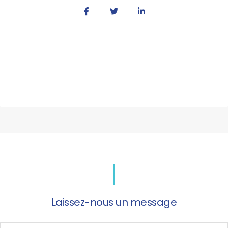
Laissez-nous un message