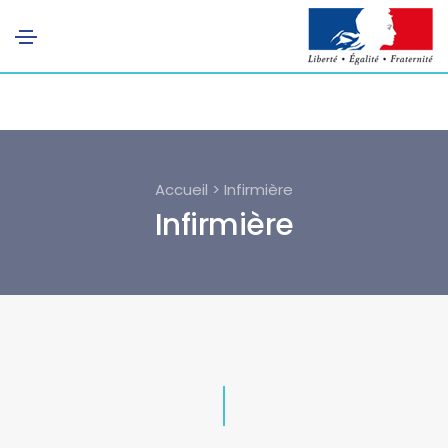
Accueil > Infirmière
Infirmière