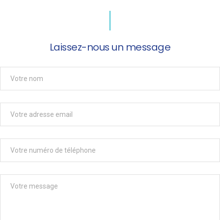
Laissez-nous un message