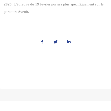
2025
. L’épreuve du 19 février portera plus spécifiquement sur le
parcours Avenir.