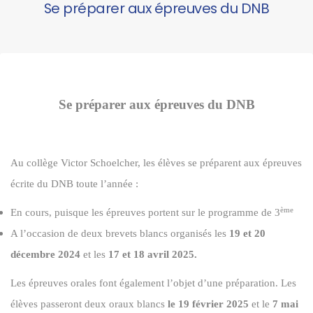
Se préparer aux épreuves du DNB
Se préparer aux épreuves du DNB
Au collège Victor Schoelcher, les élèves se préparent aux épreuves
écrite du DNB toute l’année :
ème
En cours, puisque les épreuves portent sur le programme de 3
A l’occasion de deux brevets blancs organisés les
19 et 20
décembre 2024
et les
17 et 18 avril 2025.
Les épreuves orales font également l’objet d’une préparation. Les
élèves passeront deux oraux blancs
le 19 février 2025
et le
7 mai