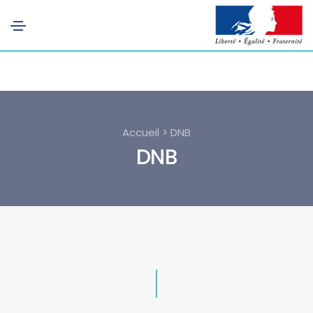
Accueil > DNB
DNB