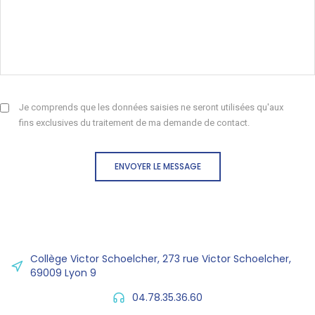
Je comprends que les données saisies ne seront utilisées qu'aux
fins exclusives du traitement de ma demande de contact.
ENVOYER LE MESSAGE
Collège Victor Schoelcher, 273 rue Victor Schoelcher,
69009 Lyon 9
04.78.35.36.60