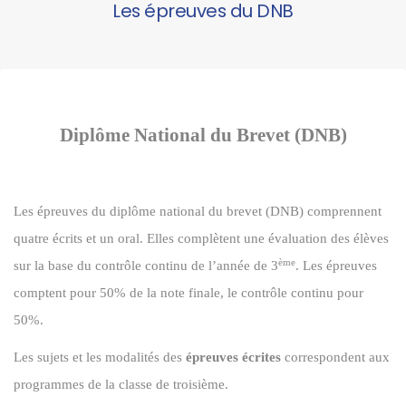
Les épreuves du DNB
Diplôme National du Brevet (DNB)
Les épreuves du diplôme national du brevet (DNB) comprennent
quatre écrits et un oral. Elles complètent une évaluation des élèves
ème
sur la base du contrôle continu de l’année de 3
. Les épreuves
comptent pour 50% de la note finale, le contrôle continu pour
50%.
Les sujets et les modalités des
épreuves écrites
correspondent aux
programmes de la classe de troisième.