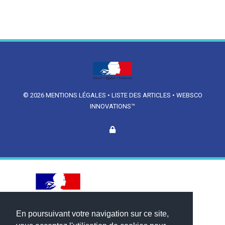
© 2026
MENTIONS LÉGALES
•
LISTE DES ARTICLES
•
WEBSCO
INNOVATIONS™
En poursuivant votre navigation sur ce site,