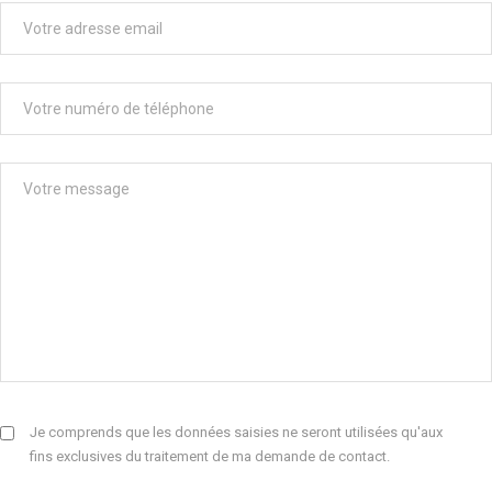
Je comprends que les données saisies ne seront utilisées qu'aux
fins exclusives du traitement de ma demande de contact.