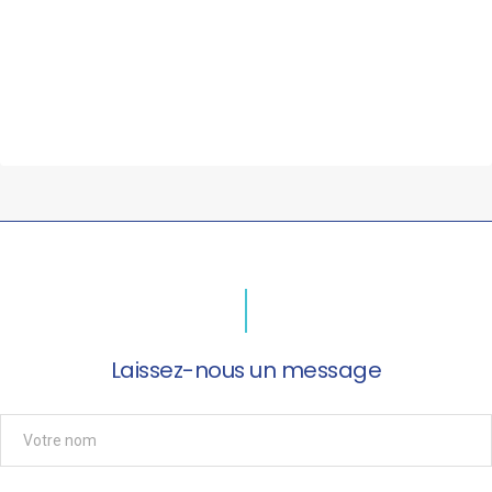
Laissez-nous un message