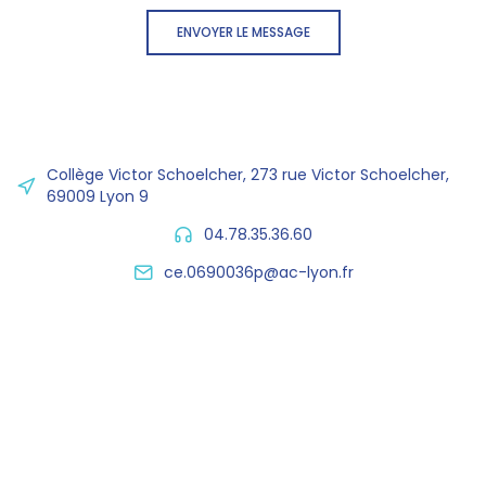
ENVOYER LE MESSAGE
Collège Victor Schoelcher, 273 rue Victor Schoelcher,
69009 Lyon 9
04.78.35.36.60
ce.0690036p@ac-lyon.fr