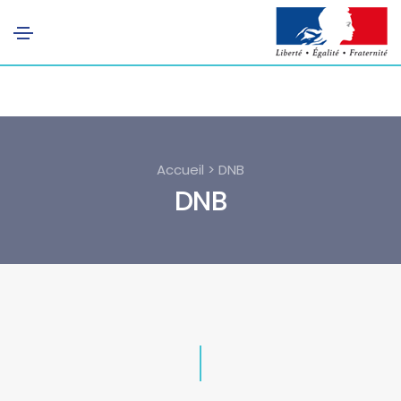
Accueil > DNB
DNB