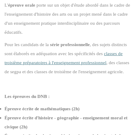
L'
épreuve orale
porte sur un objet d'étude abordé dans le cadre de
l'enseignement d'histoire des arts ou un projet mené dans le cadre
d'un enseignement pratique interdisciplinaire ou des parcours
éducatifs.
Pour les candidats de la
série professionnelle
, des sujets distincts
sont élaborés en adéquation avec les spécificités des
classes de
troisième préparatoires à l'enseignement professionnel
, des classes
de segpa et des classes de troisième de l'enseignement agricole.
Les épreuves du DNB :
Épreuve écrite de mathématiques (2h)
Épreuve écrite d'histoire - géographie - enseignement moral et
civique (2h)