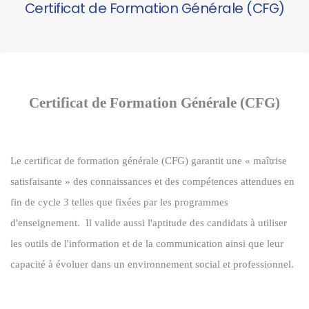
Certificat de Formation Générale (CFG)
Certificat de Formation Générale (CFG)
Le certificat de formation générale (CFG) garantit une « maîtrise
satisfaisante » des connaissances et des compétences attendues en
fin de cycle 3 telles que fixées par les programmes
d'enseignement. Il valide aussi l'aptitude des candidats à utiliser
les outils de l'information et de la communication ainsi que leur
capacité à évoluer dans un environnement social et professionnel.