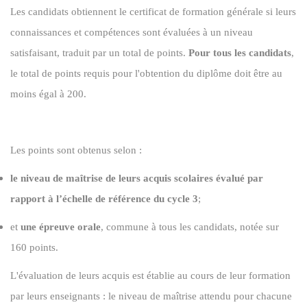
Les candidats obtiennent le certificat de formation générale si leurs
connaissances et compétences sont évaluées à un niveau
satisfaisant, traduit par un total de points.
Pour tous les candidats
,
le total de points requis pour l'obtention du diplôme doit être au
moins égal à 200.
Les points sont obtenus selon :
le niveau de maîtrise de leurs acquis scolaires évalué par
rapport à l’échelle de référence du cycle 3
;
et
une épreuve orale
, commune à tous les candidats, notée sur
160 points.
L'évaluation de leurs acquis est établie au cours de leur formation
par leurs enseignants : le niveau de maîtrise attendu pour chacune