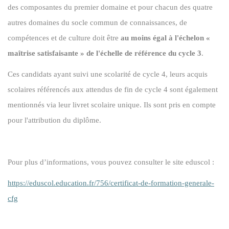
des composantes du premier domaine et pour chacun des quatre
autres domaines du socle commun de connaissances, de
compétences et de culture doit être
au moins égal à l'échelon «
maîtrise satisfaisante » de l'échelle de référence du cycle 3
.
Ces candidats ayant suivi une scolarité de cycle 4, leurs acquis
scolaires référencés aux attendus de fin de cycle 4 sont également
mentionnés via leur livret scolaire unique. Ils sont pris en compte
pour l'attribution du diplôme.
Pour plus d’informations, vous pouvez consulter le site eduscol :
https://eduscol.education.fr/756/certificat-de-formation-generale-
cfg