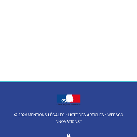
© 2026
MENTIONS LÉGALES
•
LISTE DES ARTICLES
•
WEBSCO
INNOVATIONS™