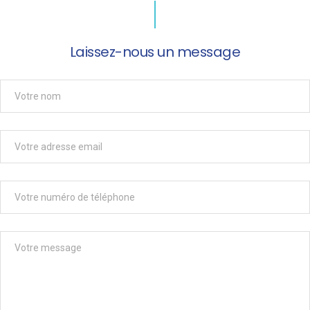
Laissez-nous un message