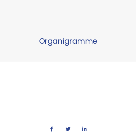
Organigramme