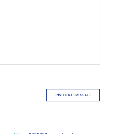
ENVOYER LE MESSAGE