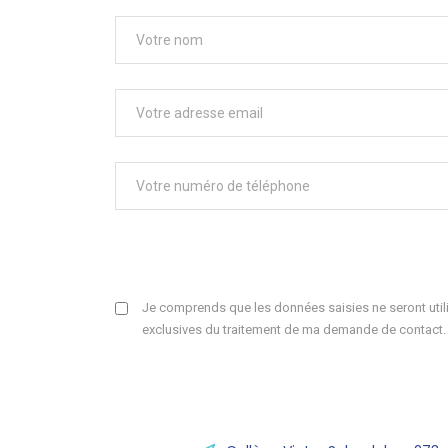
Je comprends que les données saisies ne seront utili
exclusives du traitement de ma demande de contact.