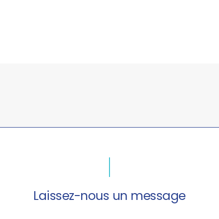
Laissez-nous un message