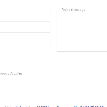
sées qu'aux fins