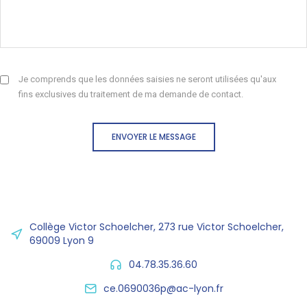
Je comprends que les données saisies ne seront utilisées qu'aux
fins exclusives du traitement de ma demande de contact.
ENVOYER LE MESSAGE
Collège Victor Schoelcher, 273 rue Victor Schoelcher,
69009 Lyon 9
04.78.35.36.60
ce.0690036p@ac-lyon.fr