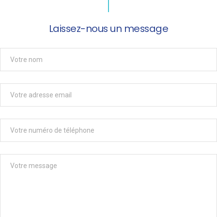
Laissez-nous un message