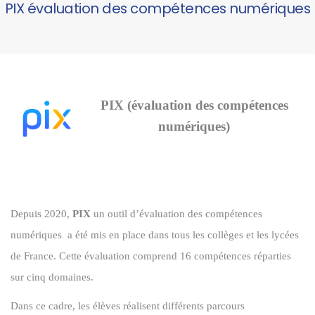
PIX évaluation des compétences numériques
PIX (évaluation des compétences
numériques)
Depuis 2020,
PIX
un outil d’évaluation des compétences
numériques a été mis en place dans tous les collèges et les lycées
de France. Cette évaluation comprend 16 compétences réparties
sur cinq domaines.
Dans ce cadre, les élèves réalisent différents parcours