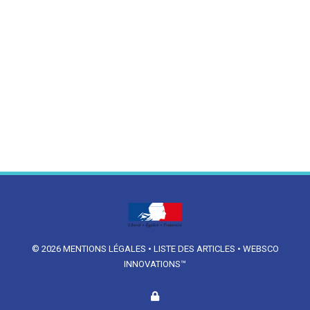
© 2026
MENTIONS LÉGALES
•
LISTE DES ARTICLES
•
WEBSCO
INNOVATIONS™