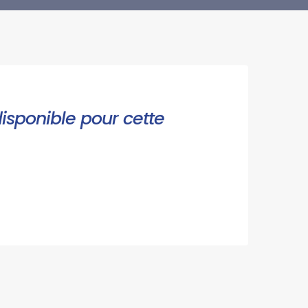
disponible pour cette