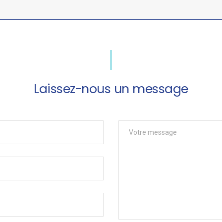
Laissez-nous un message