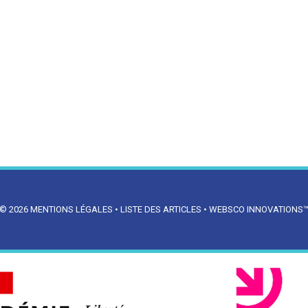
© 2026
MENTIONS LÉGALES
•
LISTE DES ARTICLES
•
WEBSCO INNOVATIONS