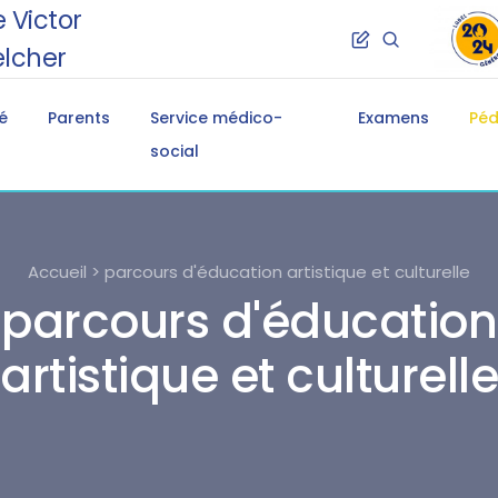
 Victor
lcher
é
Parents
Service médico-
Examens
Pé
social
Accueil > parcours d'éducation artistique et culturelle
parcours d'éducation
artistique et culturelle