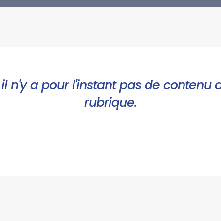
il n'y a pour l'instant pas de contenu 
rubrique.