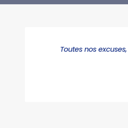
Toutes nos excuses, 