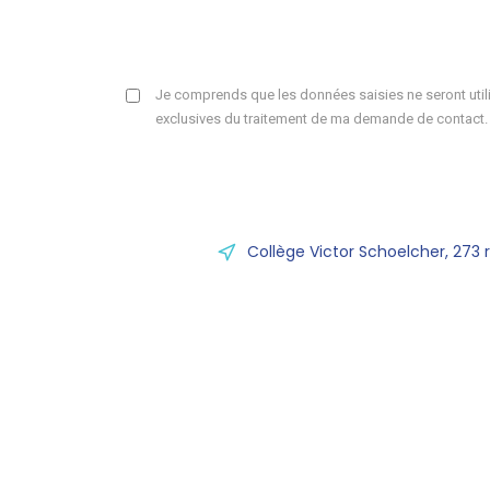
Je comprends que les données saisies ne seront utili
exclusives du traitement de ma demande de contact.
Collège Victor Schoelcher, 273 