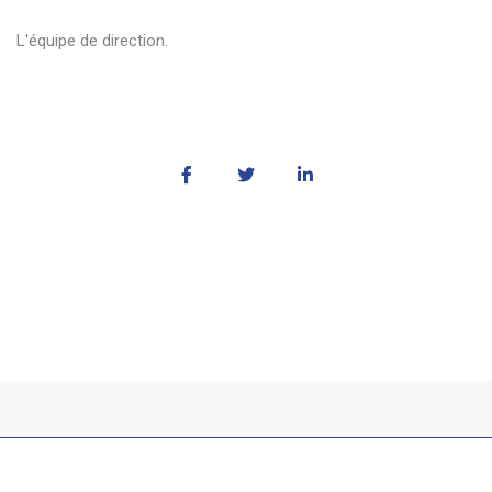
L'équipe de direction.