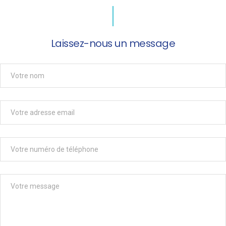
Laissez-nous un message