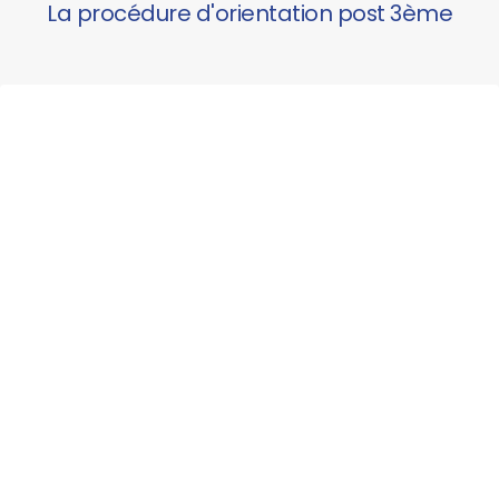
La procédure d'orientation post 3ème