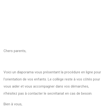
Chers parents,
Voici un diaporama vous présentant la procédure en ligne pour
l'orientation de vos enfants. Le collège reste à vos côtés pour
vous aider et vous accompagner dans vos démarches,
n'hésitez pas à contacter le secrétariat en cas de besoin.
Bien à vous,