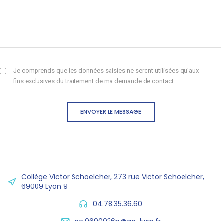
Je comprends que les données saisies ne seront utilisées qu'aux
fins exclusives du traitement de ma demande de contact.
ENVOYER LE MESSAGE
Collège Victor Schoelcher, 273 rue Victor Schoelcher,
69009 Lyon 9
04.78.35.36.60