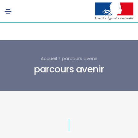
Accueil > parcours avenir
parcours avenir