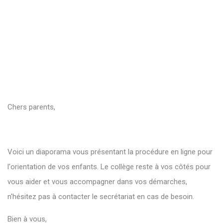
Chers parents,
Voici un diaporama vous présentant la procédure en ligne pour
l'orientation de vos enfants. Le collège reste à vos côtés pour
vous aider et vous accompagner dans vos démarches,
n'hésitez pas à contacter le secrétariat en cas de besoin.
Bien à vous,