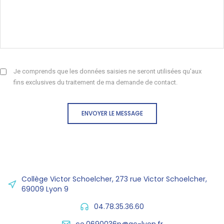
Je comprends que les données saisies ne seront utilisées qu'aux
fins exclusives du traitement de ma demande de contact.
ENVOYER LE MESSAGE
Collège Victor Schoelcher, 273 rue Victor Schoelcher,
69009 Lyon 9
04.78.35.36.60