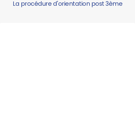
La procédure d'orientation post 3ème