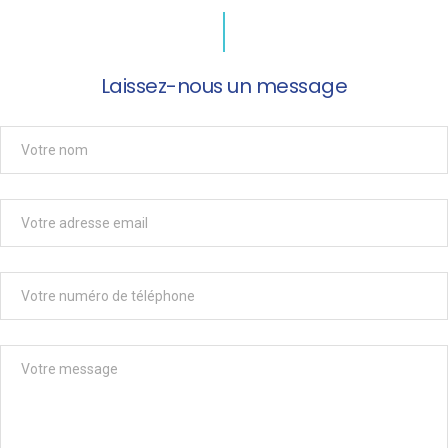
Laissez-nous un message