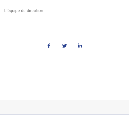
L'équipe de direction.