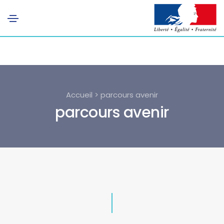
Accueil > parcours avenir
parcours avenir