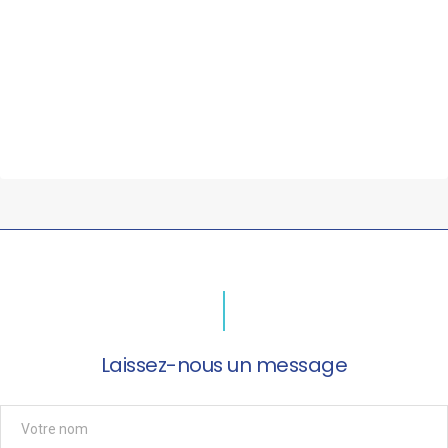
Laissez-nous un message