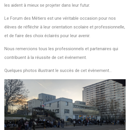
les aident à mieux se projeter dans leur futur.
Le Forum des Métiers est une véritable occasion pour nos
élèves de réfléchir à leur orientation scolaire et professionnelle,
et de faire des choix éclairés pour leur avenir.
Nous remercions tous les professionnels et partenaires qui
contribuent à la réussite de cet événement.
Quelques photos illustrant le succès de cet évènement...