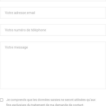
Je comprends que les données saisies ne seront utilisées qu'aux
fins exclusives du traitement de ma demande de contact.