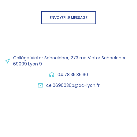
ENVOYER LE MESSAGE
Collège Victor Schoelcher, 273 rue Victor Schoelcher,
69009 Lyon 9
04.78.35.36.60
ce.0690036p@ac-lyon.fr