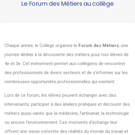
Le Forum des Métiers au collège
Chaque année, le Collège organise le
Forum des Métiers
, une
journée dédiée à la découverte des métiers pour nos élèves de
4e et 3e. Cet événement permet aux collégiens de rencontrer
des professionnels de divers secteurs et de s'informer sur les
nombreuses opportunités professionnelles qui existent.
Lors de ce forum, les élèves peuvent échanger avec des
intervenants, participer à des ateliers pratiques et découvrir des
métiers aussi variés que la médecine, l’artisanat, la technologie
ou encore l’environnement. Ces moments d’échange leur
offrent une vision concrète des réalités du monde du travail et