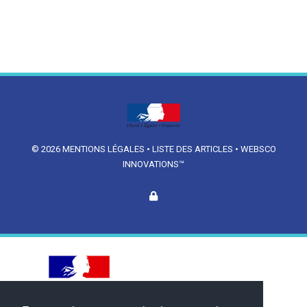
© 2026
MENTIONS LÉGALES
•
LISTE DES ARTICLES
•
WEBSCO
INNOVATIONS™