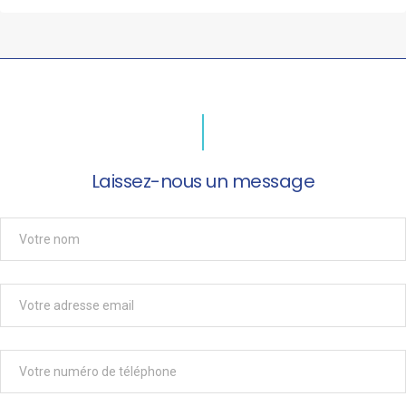
Laissez-nous un message