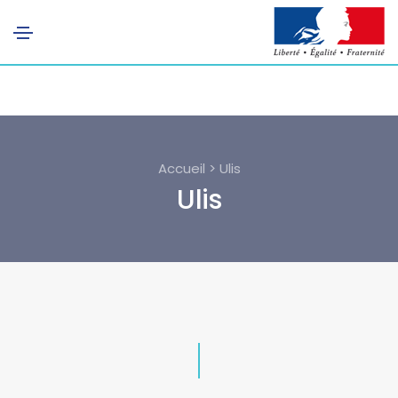
Accueil > Ulis
Ulis