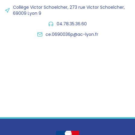
Collège Victor Schoelcher, 273 rue Victor Schoelcher,
69009 Lyon 9
04.78.35.36.60
ce.0690036p@ac-lyon.fr