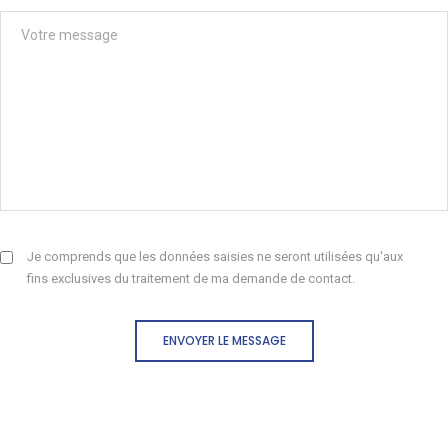
Je comprends que les données saisies ne seront utilisées qu'aux
fins exclusives du traitement de ma demande de contact.
ENVOYER LE MESSAGE