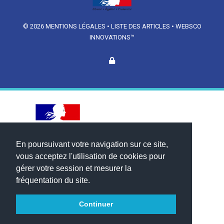
© 2026
MENTIONS LÉGALES
•
LISTE DES ARTICLES
•
WEBSCO
INNOVATIONS™
En poursuivant votre navigation sur ce site,
vous acceptez l'utilisation de cookies pour
gérer votre session et mesurer la
fréquentation du site.
Continuer