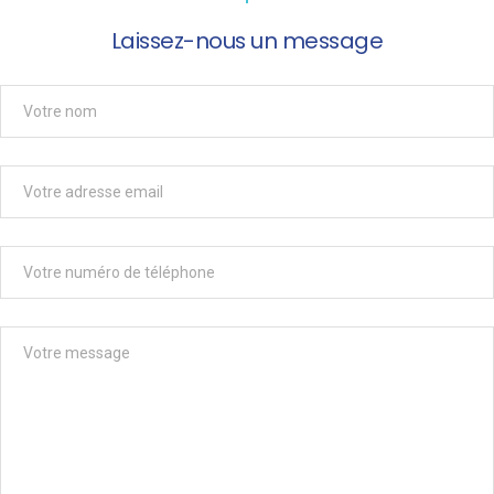
Laissez-nous un message