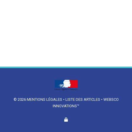
© 2026
MENTIONS LÉGALES
•
LISTE DES ARTICLES
•
WEBSCO
INNOVATIONS™