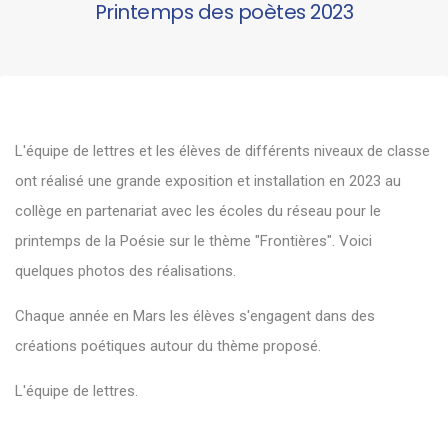
Printemps des poètes 2023
L'équipe de lettres et les élèves de différents niveaux de classe
ont réalisé une grande exposition et installation en 2023 au
collège en partenariat avec les écoles du réseau pour le
printemps de la Poésie sur le thème "Frontières". Voici
quelques photos des réalisations.
Chaque année en Mars les élèves s'engagent dans des
créations poétiques autour du thème proposé.
L'équipe de lettres.