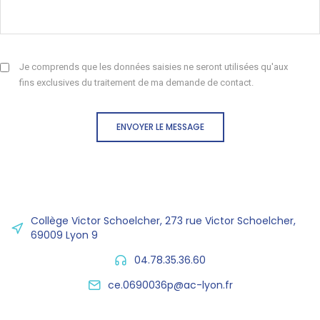
Je comprends que les données saisies ne seront utilisées qu'aux
fins exclusives du traitement de ma demande de contact.
ENVOYER LE MESSAGE
Collège Victor Schoelcher, 273 rue Victor Schoelcher,
69009 Lyon 9
04.78.35.36.60
ce.0690036p@ac-lyon.fr