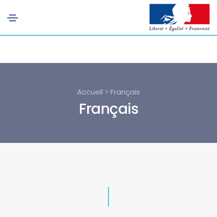
Accueil > Français
Français