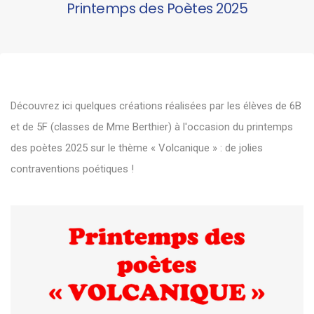
Printemps des Poètes 2025
Découvrez ici quelques créations réalisées par les élèves de 6B
et de 5F (classes de Mme Berthier) à l'occasion du printemps
des poètes 2025 sur le thème « Volcanique » : de jolies
contraventions poétiques !