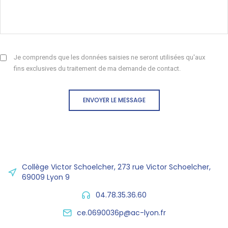
Je comprends que les données saisies ne seront utilisées qu'aux
fins exclusives du traitement de ma demande de contact.
ENVOYER LE MESSAGE
Collège Victor Schoelcher, 273 rue Victor Schoelcher,
69009 Lyon 9
04.78.35.36.60
ce.0690036p@ac-lyon.fr