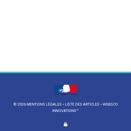
© 2026
MENTIONS LÉGALES
•
LISTE DES ARTICLES
•
WEBSCO
INNOVATIONS™