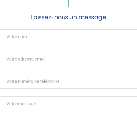
Laissez-nous un message