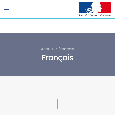
Accueil > Français
Français