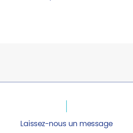
Laissez-nous un message