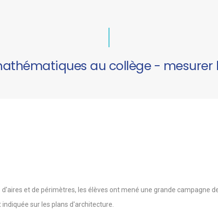
mathématiques au collège - mesurer l
culs d'aires et de périmètres, les élèves ont mené une grande campagne de
indiquée sur les plans d'architecture.