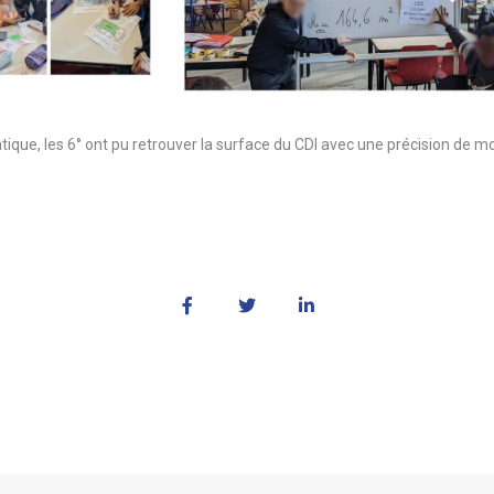
que, les 6° ont pu retrouver la surface du CDI avec une précision de mo