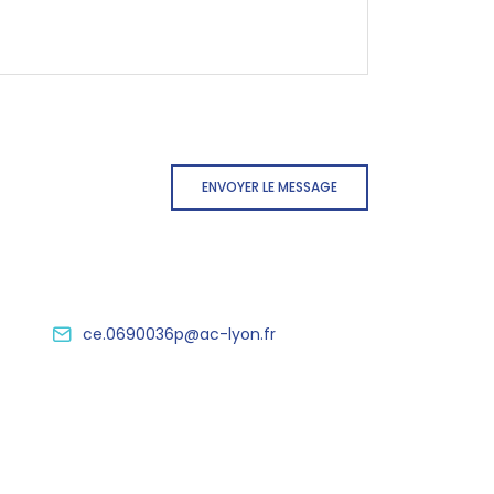
ENVOYER LE MESSAGE
ce.0690036p@ac-lyon.fr