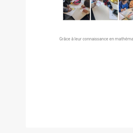
Grâce à leur connaissance en mathémati