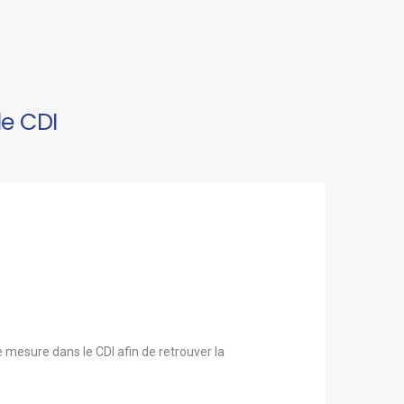
e CDI
 mesure dans le CDI afin de retrouver la