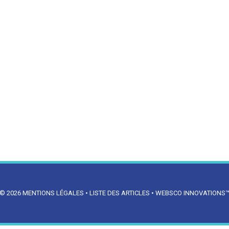
© 2026
MENTIONS LÉGALES
•
LISTE DES ARTICLES
•
WEBSCO INNOVATIONS