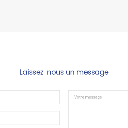
Laissez-nous un message