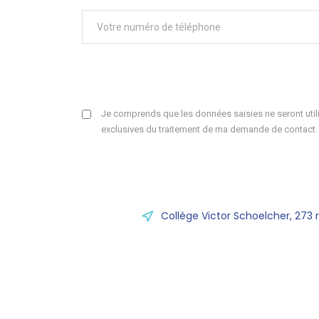
Je comprends que les données saisies ne seront utili
exclusives du traitement de ma demande de contact.
Collège Victor Schoelcher, 273 