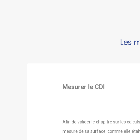
Les 
Mesurer le CDI
Afin de valider le chapitre sur les cal
mesure de sa surface, comme elle était 