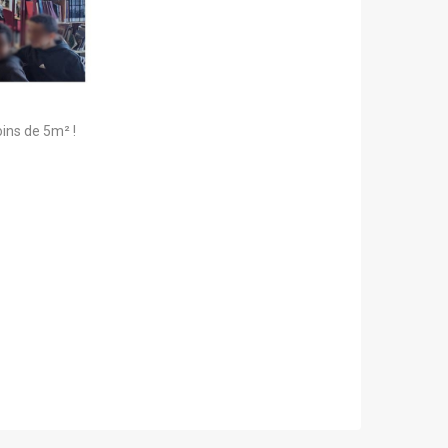
ins de 5m² !