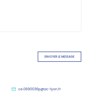
ENVOYER LE MESSAGE
ce.0690036p@ac-lyon.fr