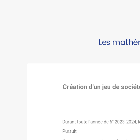
Les mathém
Création d'un jeu de sociét
Durant toute l'année de 6° 2023-2024, l
Pursuit.