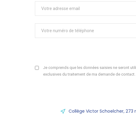
Je comprends que les données saisies ne seront utili
exclusives du traitement de ma demande de contact.
Collège Victor Schoelcher, 273 