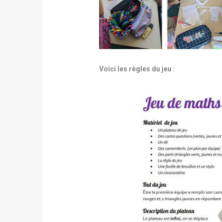
Voici les règles du jeu :