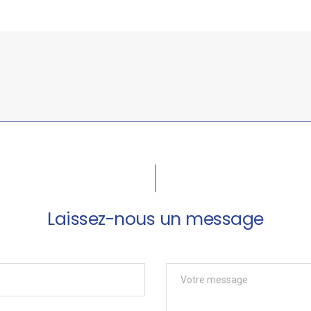
Laissez-nous un message