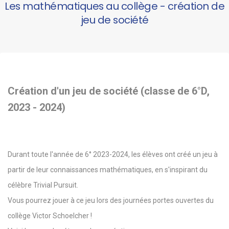
Les mathématiques au collège - création de
jeu de société
Création d'un jeu de société (classe de 6°D,
2023 - 2024)
Durant toute l'année de 6° 2023-2024, les élèves ont créé un jeu à
partir de leur connaissances mathématiques, en s'inspirant du
célèbre Trivial Pursuit.
Vous pourrez jouer à ce jeu lors des journées portes ouvertes du
collège Victor Schoelcher !