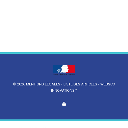
© 2026
MENTIONS LÉGALES
•
LISTE DES ARTICLES
•
WEBSCO
INNOVATIONS™