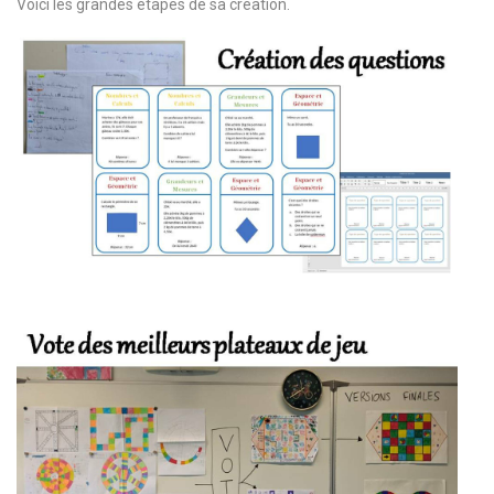
Voici les grandes étapes de sa création.