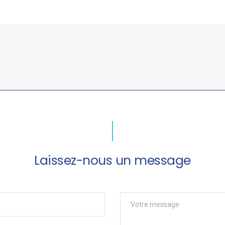
Laissez-nous un message