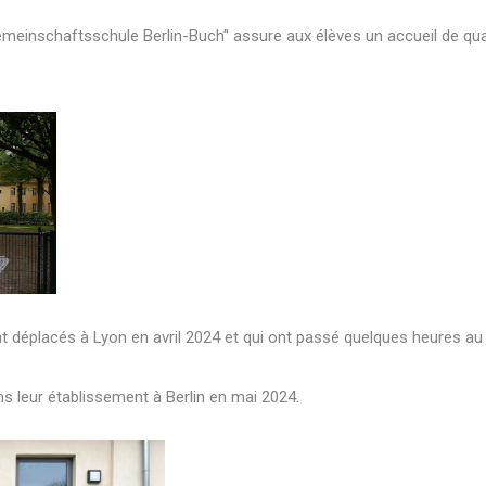
meinschaftsschule Berlin-Buch" assure aux élèves un accueil de qual
t déplacés à Lyon en avril 2024 et qui ont passé quelques heures au
ans leur établissement à Berlin en mai 2024.