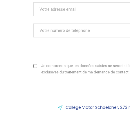
Je comprends que les données saisies ne seront utili
exclusives du traitement de ma demande de contact.
Collège Victor Schoelcher, 273 