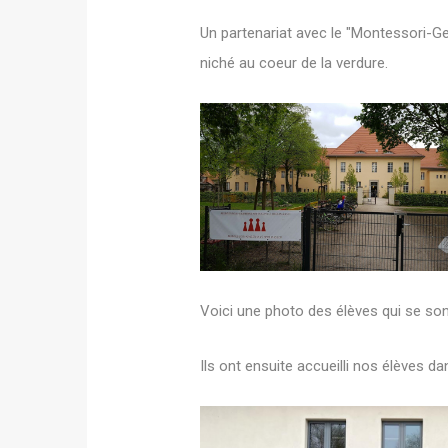
Un partenariat avec le "Montessori-Ge
niché au coeur de la verdure.
Voici une photo des élèves qui se son
Ils ont ensuite accueilli nos élèves d