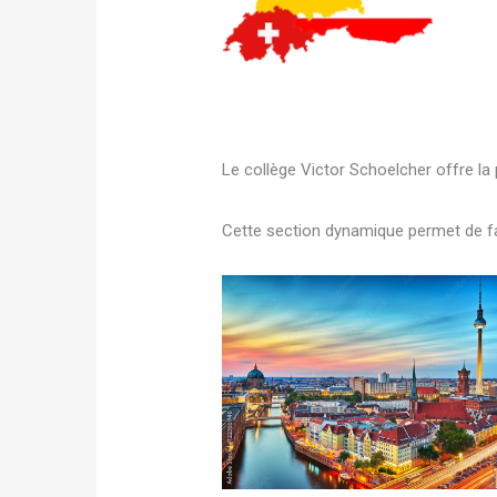
Le collège Victor Schoelcher offre la 
Cette section dynamique permet de fa