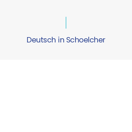
Deutsch in Schoelcher