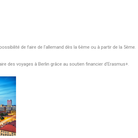
possibilité de faire de l'allemand dès la 6ème ou à partir de la 5ème.
ire des voyages à Berlin grâce au soutien financier d'Erasmus+.