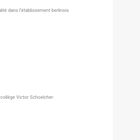
ité dans l'établissement berlinois
 collège Victor Schoelcher: