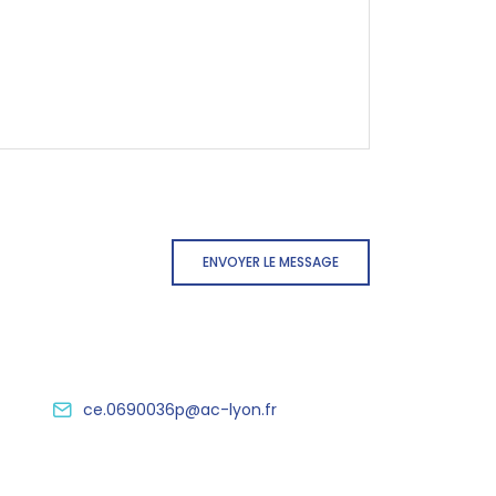
ENVOYER LE MESSAGE
ce.0690036p@ac-lyon.fr