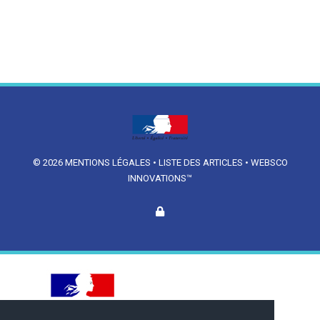
© 2026
MENTIONS LÉGALES
•
LISTE DES ARTICLES
•
WEBSCO
INNOVATIONS™