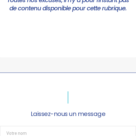
Toutes nos excuses, il n'y a pour l'instant pas
de contenu disponible pour cette rubrique.
Laissez-nous un message