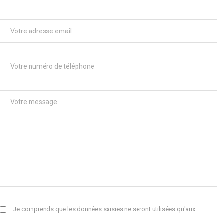
Je comprends que les données saisies ne seront utilisées qu'aux