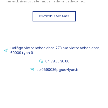
fins exclusives du traitement de ma demande de contact.
ENVOYER LE MESSAGE
Collège Victor Schoelcher, 273 rue Victor Schoelcher,
69009 Lyon 9
04.78.35.36.60
ce.0690036p@ac-lyon.fr