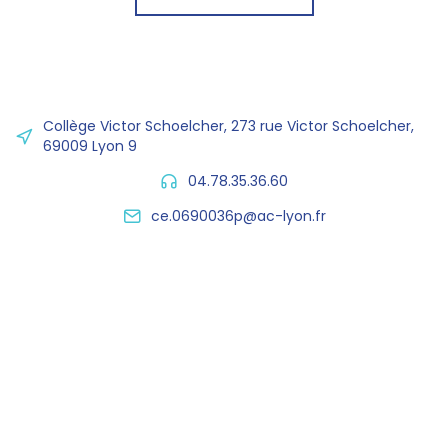
Collège Victor Schoelcher, 273 rue Victor Schoelcher,
69009 Lyon 9
04.78.35.36.60
ce.0690036p@ac-lyon.fr