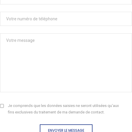
Je comprends que les données saisies ne seront utilisées qu'aux
fins exclusives du traitement de ma demande de contact.
ENVOYER LE MESSAGE