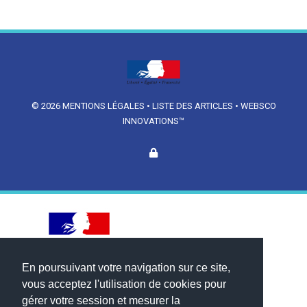
© 2026
MENTIONS LÉGALES
•
LISTE DES ARTICLES
•
WEBSCO
INNOVATIONS™
En poursuivant votre navigation sur ce site,
vous acceptez l'utilisation de cookies pour
gérer votre session et mesurer la