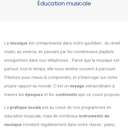
Éducation musicale
La
musique
est omniprésente dans notre quotidien : du réveil
matin, au cinéma, en passant par les nombreuses playlists
enregistrées dans nos téléphones... Parce que la musique est
partout, tout le temps, elle nous amène souvent à parcourir
l'Histoire pour mieux la comprendre, et s'interroger sur notre
propre rapport au monde. C'est un
voyage
extraordinaire à
travers les
époques
et les
continents
que ce cours propose.
La
pratique vocale
est au coeur de nos programmes en
éducation musicale, mais de nombreux
instruments de
musique
s'invitent régulièrement dans notre classe : piano,