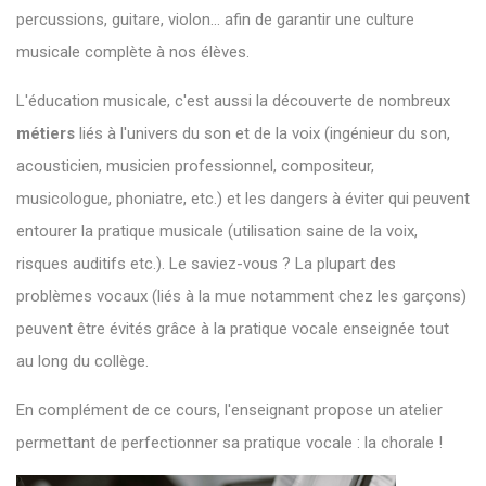
percussions, guitare, violon... afin de garantir une culture
musicale complète à nos élèves.
L'éducation musicale, c'est aussi la découverte de nombreux
métiers
liés à l'univers du son et de la voix (ingénieur du son,
acousticien, musicien professionnel, compositeur,
musicologue, phoniatre, etc.) et les dangers à éviter qui peuvent
entourer la pratique musicale (utilisation saine de la voix,
risques auditifs etc.). Le saviez-vous ? La plupart des
problèmes vocaux (liés à la mue notamment chez les garçons)
peuvent être évités grâce à la pratique vocale enseignée tout
au long du collège.
En complément de ce cours, l'enseignant propose un atelier
permettant de perfectionner sa pratique vocale : la chorale !