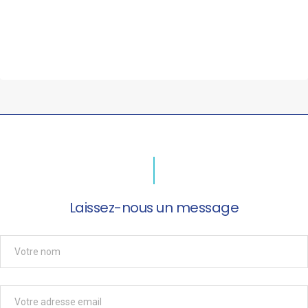
Laissez-nous un message