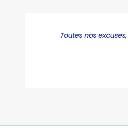
Toutes nos excuses, 