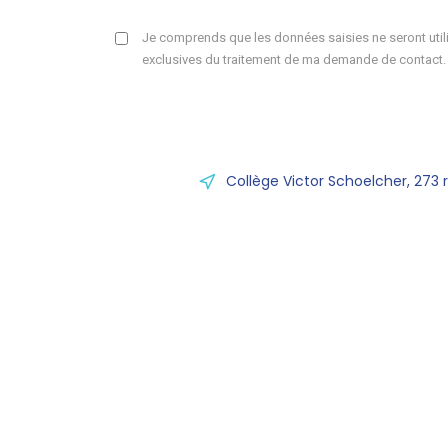
Je comprends que les données saisies ne seront utili
exclusives du traitement de ma demande de contact.
Collège Victor Schoelcher, 273 