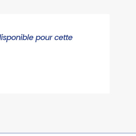
disponible pour cette