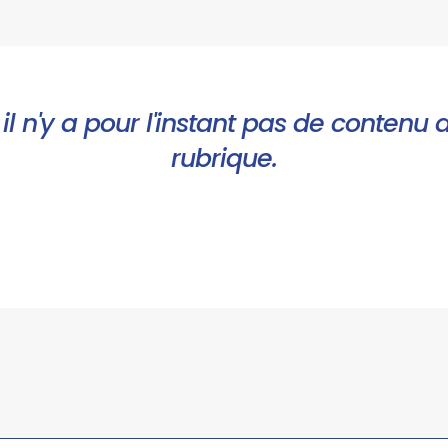
il n'y a pour l'instant pas de contenu 
rubrique.