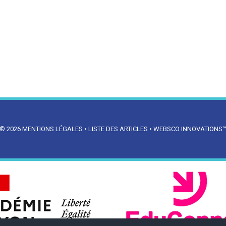
© 2026
MENTIONS LÉGALES
•
LISTE DES ARTICLES
•
WEBSCO INNOVATIONS