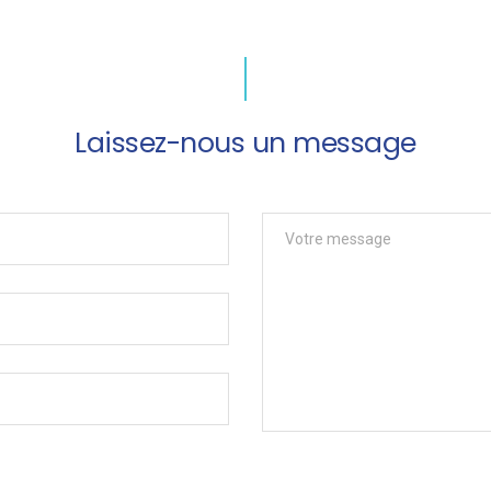
Laissez-nous un message