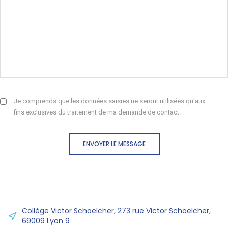
Je comprends que les données saisies ne seront utilisées qu'aux
fins exclusives du traitement de ma demande de contact.
ENVOYER LE MESSAGE
Collège Victor Schoelcher, 273 rue Victor Schoelcher,
69009 Lyon 9