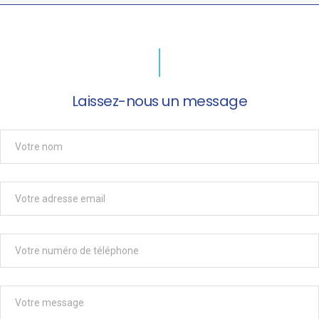
Laissez-nous un message