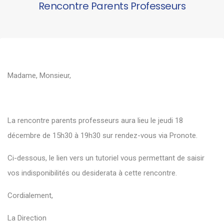
Rencontre Parents Professeurs
Madame, Monsieur,
La rencontre parents professeurs aura lieu le jeudi 18
décembre de 15h30 à 19h30 sur rendez-vous via Pronote.
Ci-dessous, le lien vers un tutoriel vous permettant de saisir
vos indisponibilités ou desiderata à cette rencontre.
Cordialement,
La Direction