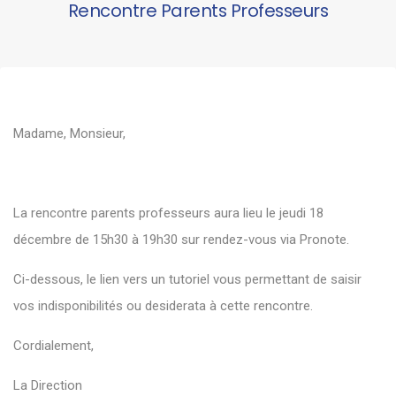
Rencontre Parents Professeurs
Madame, Monsieur,
La rencontre parents professeurs aura lieu le jeudi 18
décembre de 15h30 à 19h30 sur rendez-vous via Pronote.
Ci-dessous, le lien vers un tutoriel vous permettant de saisir
vos indisponibilités ou desiderata à cette rencontre.
Cordialement,
La Direction