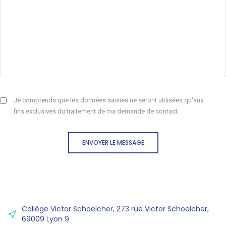
Je comprends que les données saisies ne seront utilisées qu'aux
fins exclusives du traitement de ma demande de contact.
ENVOYER LE MESSAGE
Collège Victor Schoelcher, 273 rue Victor Schoelcher,
69009 Lyon 9