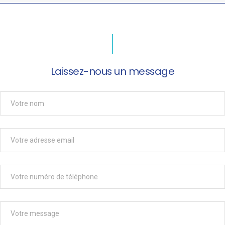
Laissez-nous un message