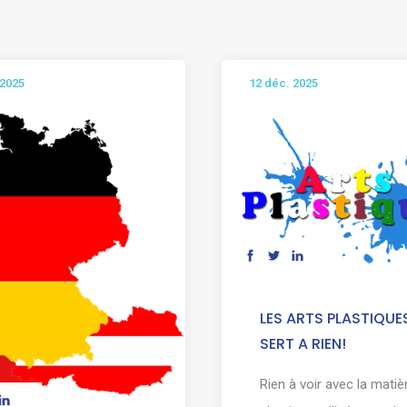
 2025
12 déc. 2025
LES ARTS PLASTIQUE
SERT A RIEN!
Rien à voir avec la matiè