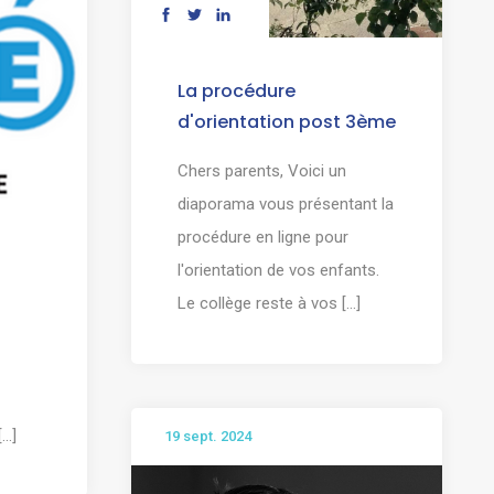
La procédure
d'orientation post 3ème
Chers parents, Voici un
diaporama vous présentant la
procédure en ligne pour
l'orientation de vos enfants.
Le collège reste à vos [...]
]
19 sept. 2024