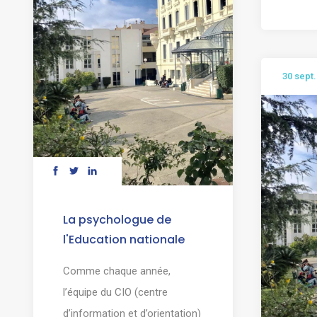
30 sept
La psychologue de
l'Education nationale
Comme chaque année,
l’équipe du CIO (centre
d’information et d’orientation)