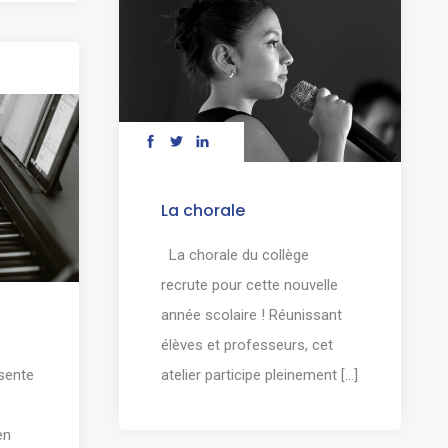
La chorale
La chorale du collège
recrute pour cette nouvelle
année scolaire ! Réunissant
élèves et professeurs, cet
sente
atelier participe pleinement [...]
en