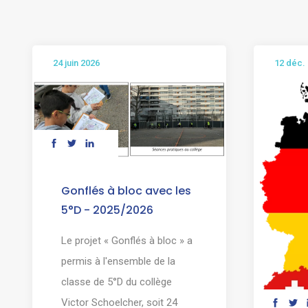
24 juin 2026
12 déc.
Gonflés à bloc avec les
5°D - 2025/2026
Le projet « Gonflés à bloc » a
permis à l'ensemble de la
classe de 5°D du collège
Victor Schoelcher, soit 24