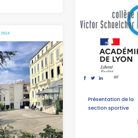
. 2024
Présentation de la
section sportive
[...