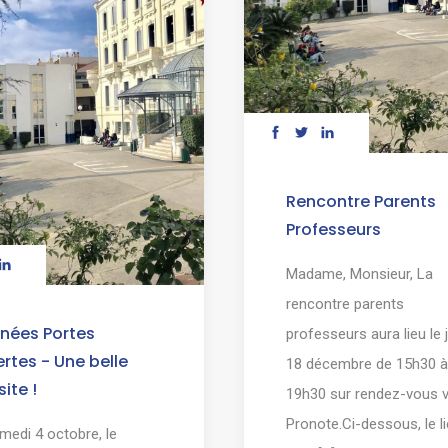
Rencontre Parents
Professeurs
Madame, Monsieur, La
rencontre parents
nées Portes
professeurs aura lieu le 
rtes - Une belle
18 décembre de 15h30 à
site !
19h30 sur rendez-vous v
Pronote.Ci-dessous, le l
medi 4 octobre, le