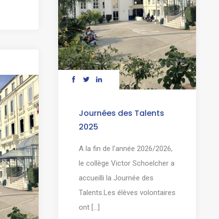
Journées des Talents
2025
A la fin de l'année 2026/2026,
le collège Victor Schoelcher a
accueilli la Journée des
Talents.Les élèves volontaires
ont [...]